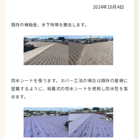
2024年10月4日
既存の棟板金、木下地等を撤去します。
防水シートを張ります。カバー工法の場合は既存の屋根に
密着するように、粘着式の防水シートを使用し防水性を高
めます。