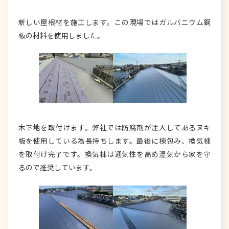
新しい屋根材を施工します。この現場ではガルバニウム鋼
板の材料を使用しました。
木下地を取付けます。弊社では防腐剤が注入してあるヌキ
板を使用している為長持ちします。最後に棟包み、換気棟
を取付け完了です。換気棟は通気性を高め湿気から家を守
るので推奨しています。