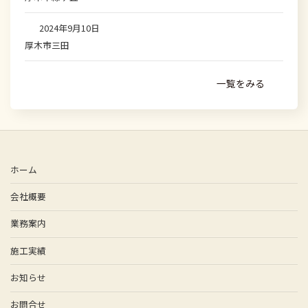
2024年9月10日
厚木市三田
一覧をみる
ホーム
会社概要
業務案内
施工実績
お知らせ
お問合せ