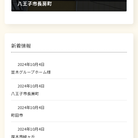
八王子市長房町
2024年10月4日
新着情報
2024年10月4日
並木グループホーム様
2024年10月4日
八王子市長房町
2024年10月4日
町田市
2024年10月4日
厚木市緑ヶ丘